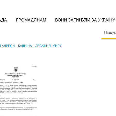
АДА
ГРОМАДЯНАМ
ВОНИ ЗАГИНУЛИ ЗА УКРАЇНУ
 АДРЕСИ – КАШКІНА – ДЕРАЖНЯ- МИРУ