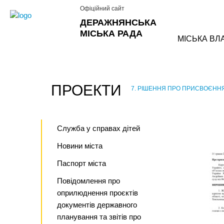
Офіційний сайт
ДЕРАЖНЯНСЬКА
МІСЬКА РАДА
МІСЬКА ВЛ
ПРОЕКТИ
7. РІШЕННЯ ПРО ПРИСВОЄННЯ
›
Служба у справах дітей
Новини міста
Паспорт міста
Повідомлення про
оприлюднення проєктів
документів державного
планування та звітів про