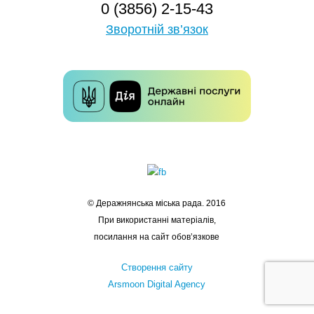
0 (3856) 2-15-43
Зворотній зв’язок
© Деражнянська міська рада. 2016
При використанні матеріалів,
посилання на сайт обов’язкове
Створення сайту
Arsmoon Digital Agency