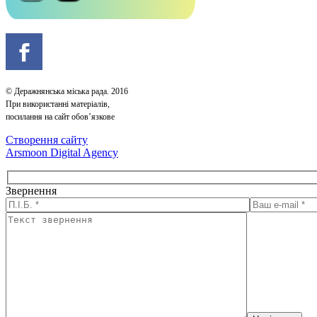
© Деражнянська міська рада. 2016
При використанні матеріалів,
посилання на сайт обов’язкове
Створення сайту
Arsmoon Digital Agency
Звернення