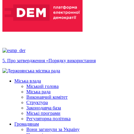
5. Про затвердження «Порядку використання
Міська влада
Міський голова
Міська рада
Виконавчий комітет
Структура
Законодавча база
Міські програми
Регуляторна політика
Громадянам
Вони загинули за Україну