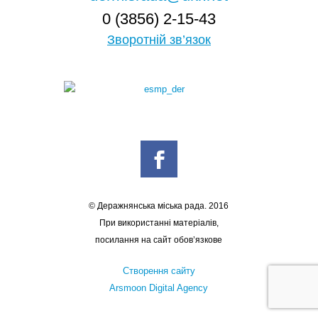
0 (3856) 2-15-43
Зворотній зв’язок
© Деражнянська міська рада. 2016
При використанні матеріалів,
посилання на сайт обов’язкове
Створення сайту
Arsmoon Digital Agency