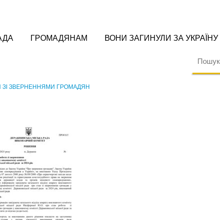
АДА
ГРОМАДЯНАМ
ВОНИ ЗАГИНУЛИ ЗА УКРАЇНУ
И ЗІ ЗВЕРНЕННЯМИ ГРОМАДЯН