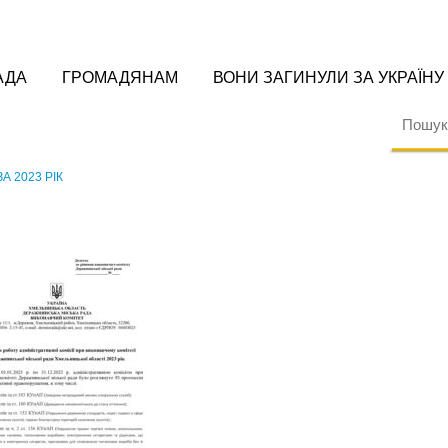
АДА
ГРОМАДЯНАМ
ВОНИ ЗАГИНУЛИ ЗА УКРАЇНУ
А 2023 РІК