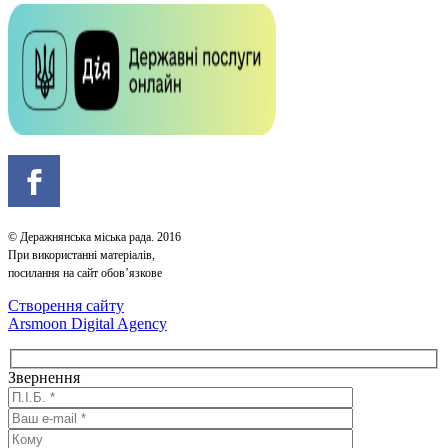
© Деражнянська міська рада. 2016
При використанні матеріалів,
посилання на сайт обов’язкове
Створення сайту
Arsmoon Digital Agency
Звернення