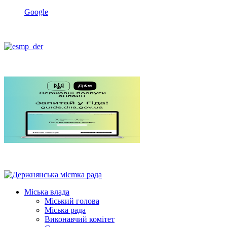
Google
Міська влада
Міський голова
Міська рада
Виконавчий комітет