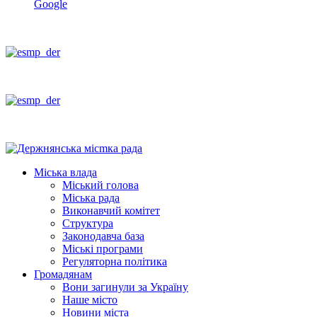
Google
Міська влада
Міський голова
Міська рада
Виконавчий комітет
Структура
Законодавча база
Міські програми
Регуляторна політика
Громадянам
Вони загинули за Україну
Наше місто
Новини міста