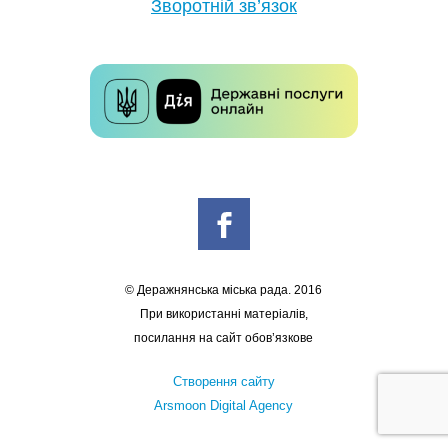
Зворотній зв’язок
© Деражнянська міська рада. 2016
При використанні матеріалів,
посилання на сайт обов’язкове
Створення сайту
Arsmoon Digital Agency