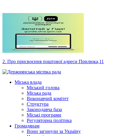
2. Про присвоєння поштової адреси Прилюка,11
Міська влада
Міський голова
Міська рада
Виконавчий комітет
Структура
Законодавча база
Міські програми
Регуляторна політика
Громадянам
Вони загинули за Україну