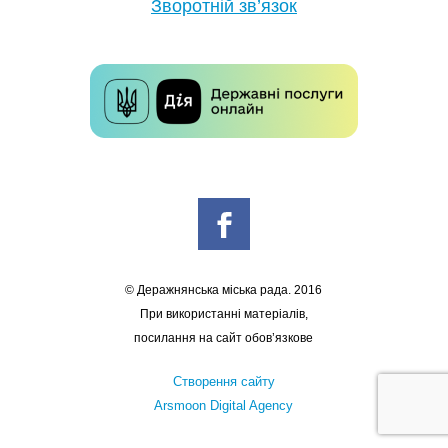
Зворотній зв’язок
© Деражнянська міська рада. 2016
При використанні матеріалів,
посилання на сайт обов’язкове
Створення сайту
Arsmoon Digital Agency