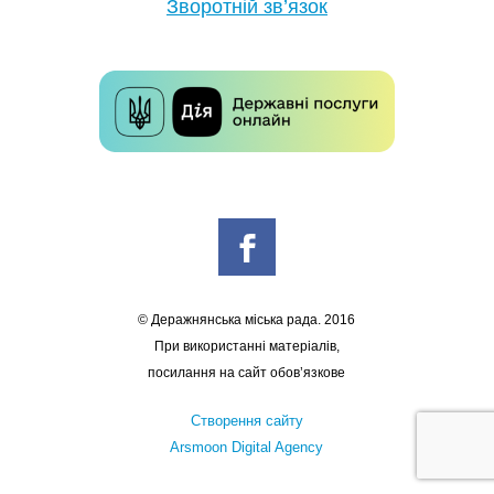
Зворотній зв’язок
© Деражнянська міська рада. 2016
При використанні матеріалів,
посилання на сайт обов’язкове
Створення сайту
Arsmoon Digital Agency