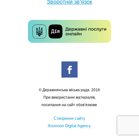
Зворотній зв’язок
© Деражнянська міська рада. 2016
При використанні матеріалів,
посилання на сайт обов’язкове
Створення сайту
Arsmoon Digital Agency