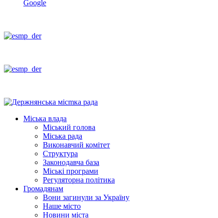
Google
Міська влада
Міський голова
Міська рада
Виконавчий комітет
Структура
Законодавча база
Міські програми
Регуляторна політика
Громадянам
Вони загинули за Україну
Наше місто
Новини міста