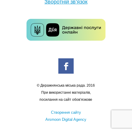
Зворотній зв’язок
© Деражнянська міська рада. 2016
При використанні матеріалів,
посилання на сайт обов’язкове
Створення сайту
Arsmoon Digital Agency