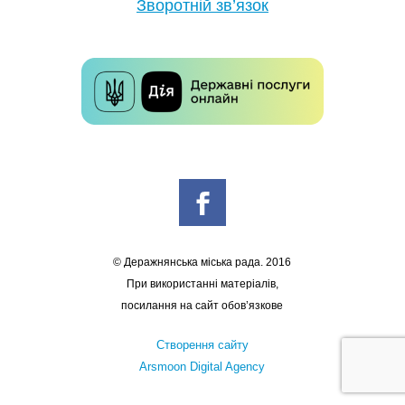
Зворотній зв’язок
© Деражнянська міська рада. 2016
При використанні матеріалів,
посилання на сайт обов’язкове
Створення сайту
Arsmoon Digital Agency