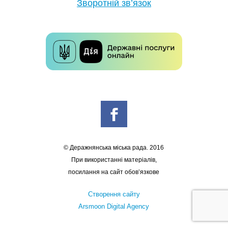
Зворотній зв’язок
© Деражнянська міська рада. 2016
При використанні матеріалів,
посилання на сайт обов’язкове
Створення сайту
Arsmoon Digital Agency