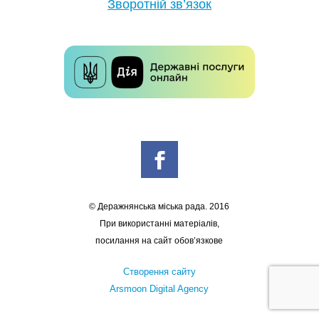
Зворотній зв’язок
© Деражнянська міська рада. 2016
При використанні матеріалів,
посилання на сайт обов’язкове
Створення сайту
Arsmoon Digital Agency