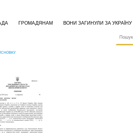
АДА
ГРОМАДЯНАМ
ВОНИ ЗАГИНУЛИ ЗА УКРАЇНУ
ВИСНОВКУ