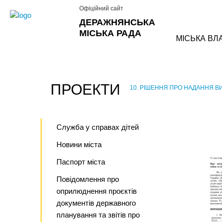
Офіційний сайт
ДЕРАЖНЯНСЬКА
МІСЬКА РАДА
МІСЬКА ВЛ
ПРОЕКТИ
10. РІШЕННЯ ПРО НАДАННЯ 
›
Служба у справах дітей
Новини міста
Паспорт міста
Повідомлення про
оприлюднення проєктів
документів державного
планування та звітів про