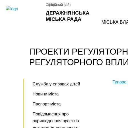
Офіційний сайт
ДЕРАЖНЯНСЬКА
МІСЬКА РАДА
МІСЬКА ВЛ
ПРОЕКТИ РЕГУЛЯТОРНИ
РЕГУЛЯТОРНОГО ВПЛ
Типове 
Служба у справах дітей
Новини міста
Паспорт міста
Повідомлення про
оприлюднення проєктів
документів державного