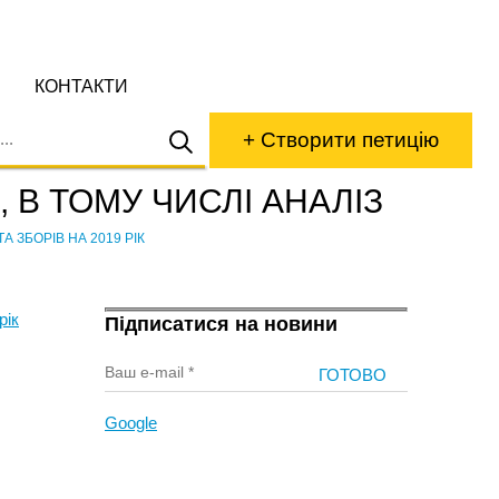
КОНТАКТИ
+ Створити петицію
 В ТОМУ ЧИСЛІ АНАЛІЗ
 ЗБОРІВ НА 2019 РІК
рік
Підписатися на новини
Google