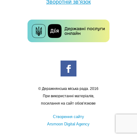
Зворотній зв’язок
© Деражнянська міська рада. 2016
При використанні матеріалів,
посилання на сайт обов’язкове
Створення сайту
Arsmoon Digital Agency