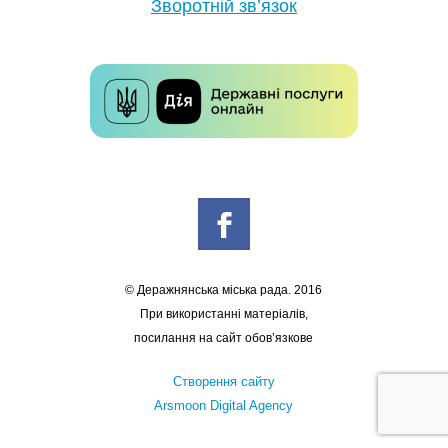
Зворотній зв’язок
© Деражнянська міська рада. 2016
При використанні матеріалів,
посилання на сайт обов’язкове
Створення сайту
Arsmoon Digital Agency