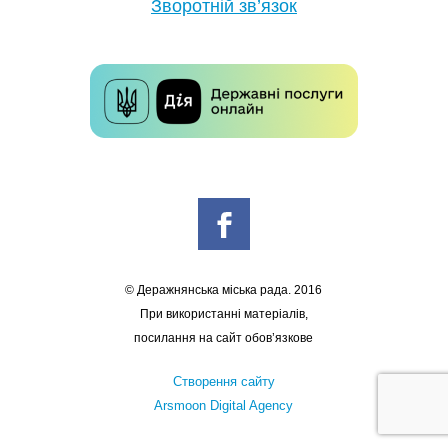
Зворотній зв’язок
© Деражнянська міська рада. 2016
При використанні матеріалів,
посилання на сайт обов’язкове
Створення сайту
Arsmoon Digital Agency