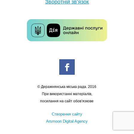
Зворотній зв’язок
© Деражнянська міська рада. 2016
При використанні матеріалів,
посилання на сайт обов’язкове
Створення сайту
Arsmoon Digital Agency