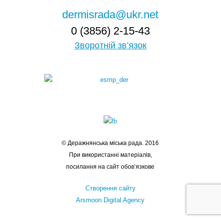
dermisrada@ukr.net
0 (3856) 2-15-43
Зворотній зв’язок
© Деражнянська міська рада. 2016
При використанні матеріалів,
посилання на сайт обов’язкове
Створення сайту
Arsmoon Digital Agency