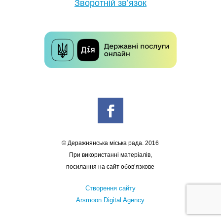
Зворотній зв’язок
© Деражнянська міська рада. 2016
При використанні матеріалів,
посилання на сайт обов’язкове
Створення сайту
Arsmoon Digital Agency