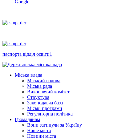
Google
паспорта відділ освіти1
Міська влада
Міський голова
Міська рада
Виконавчий комітет
Структура
Законодавча база
Міські програми
Регуляторна політика
Громадянам
Вони загинули за Україну
Наше місто
Новини міста