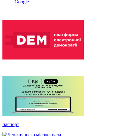
Google
паспорт