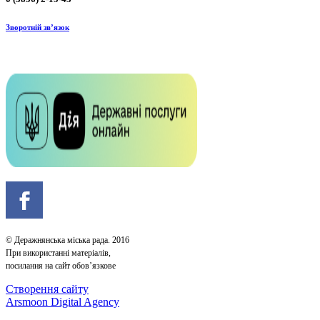
Зворотній зв’язок
© Деражнянська міська рада. 2016
При використанні матеріалів,
посилання на сайт обов’язкове
Створення сайту
Arsmoon Digital Agency