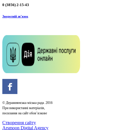
0 (3856) 2-15-43
Зворотній зв’язок
© Деражнянська міська рада. 2016
При використанні матеріалів,
посилання на сайт обов’язкове
Створення сайту
Arsmoon Digital Agency