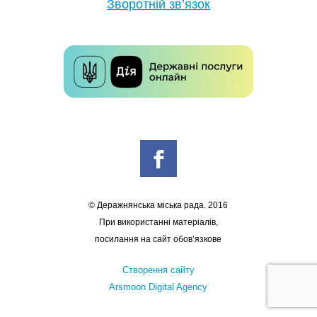
Зворотній зв’язок
© Деражнянська міська рада. 2016
При використанні матеріалів,
посилання на сайт обов’язкове
Створення сайту
Arsmoon Digital Agency