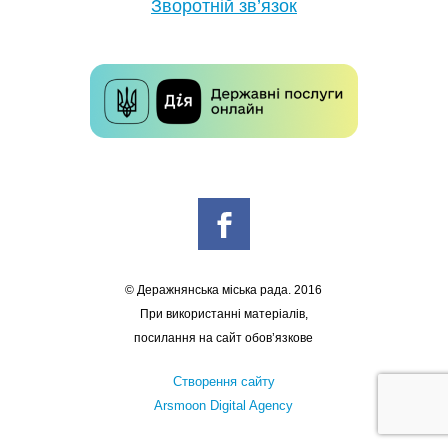
Зворотній зв’язок
© Деражнянська міська рада. 2016
При використанні матеріалів,
посилання на сайт обов’язкове
Створення сайту
Arsmoon Digital Agency