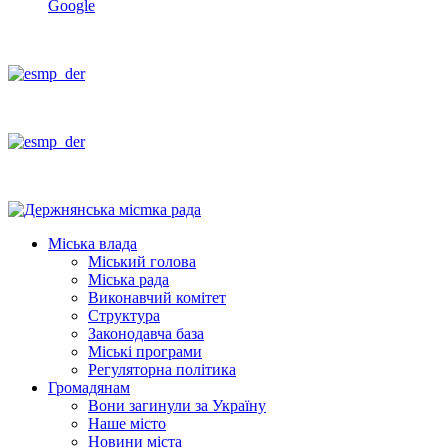
Google
Міська влада
Міський голова
Міська рада
Виконавчий комітет
Структура
Законодавча база
Міські програми
Регуляторна політика
Громадянам
Вони загинули за Україну
Наше місто
Новини міста