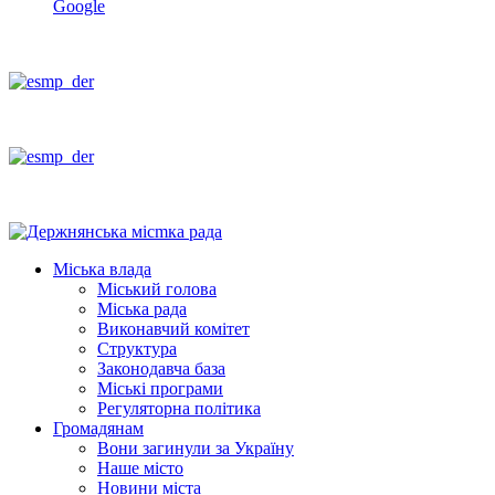
Google
Міська влада
Міський голова
Міська рада
Виконавчий комітет
Структура
Законодавча база
Міські програми
Регуляторна політика
Громадянам
Вони загинули за Україну
Наше місто
Новини міста