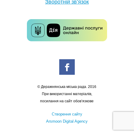
Зворотній зв’язок
© Деражнянська міська рада. 2016
При використанні матеріалів,
посилання на сайт обов’язкове
Створення сайту
Arsmoon Digital Agency