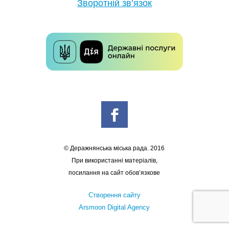
Зворотній зв’язок
© Деражнянська міська рада. 2016
При використанні матеріалів,
посилання на сайт обов’язкове
Створення сайту
Arsmoon Digital Agency