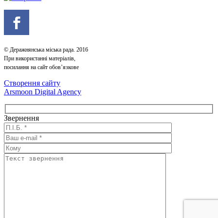
© Деражнянська міська рада. 2016
При використанні матеріалів,
посилання на сайт обов’язкове
Створення сайту
Arsmoon Digital Agency
Звернення