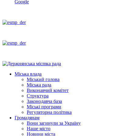
Google
Міська влада
Міський голова
Міська рада
Виконавчий комітет
Структура
Законодавча база
Міські програми
Регуляторна політика
Громадянам
Вони загинули за Україну
Наше місто
Новини міста