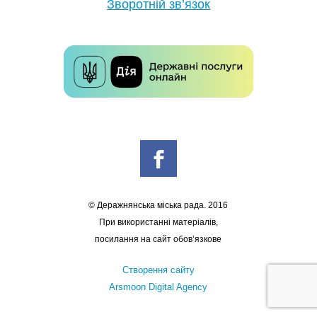
Зворотній зв’язок
© Деражнянська міська рада. 2016
При використанні матеріалів,
посилання на сайт обов’язкове
Створення сайту
Arsmoon Digital Agency