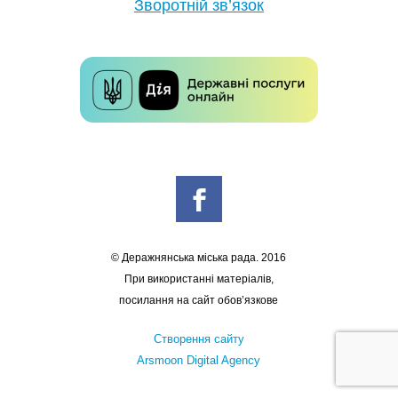
Зворотній зв’язок
© Деражнянська міська рада. 2016
При використанні матеріалів,
посилання на сайт обов’язкове
Створення сайту
Arsmoon Digital Agency