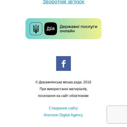
Зворотній зв’язок
© Деражнянська міська рада. 2016
При використанні матеріалів,
посилання на сайт обов’язкове
Створення сайту
Arsmoon Digital Agency