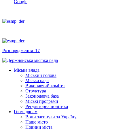
Google
Розпорядження_17
Міська влада
Міський голова
Міська рада
Виконавчий комітет
Структура
Законодавча база
Міські програми
Регуляторна політика
Громадянам
Вони загинули за Україну
Наше місто
Новини міста