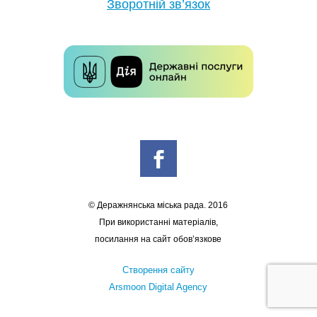
Зворотній зв’язок
© Деражнянська міська рада. 2016
При використанні матеріалів,
посилання на сайт обов’язкове
Створення сайту
Arsmoon Digital Agency