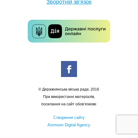
Зворотній зв’язок
© Деражнянська міська рада. 2016
При використанні матеріалів,
посилання на сайт обов’язкове
Створення сайту
Arsmoon Digital Agency