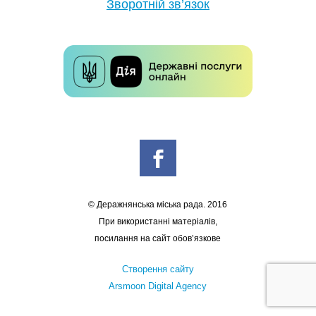
Зворотній зв’язок
© Деражнянська міська рада. 2016
При використанні матеріалів,
посилання на сайт обов’язкове
Створення сайту
Arsmoon Digital Agency