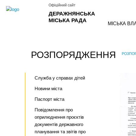
Офіційний сайт
ДЕРАЖНЯНСЬКА
МІСЬКА РАДА
МІСЬКА ВЛ
РОЗПОРЯДЖЕННЯ
РОЗПО
›
Служба у справах дітей
Новини міста
Паспорт міста
Повідомлення про
оприлюднення проєктів
документів державного
планування та звітів про