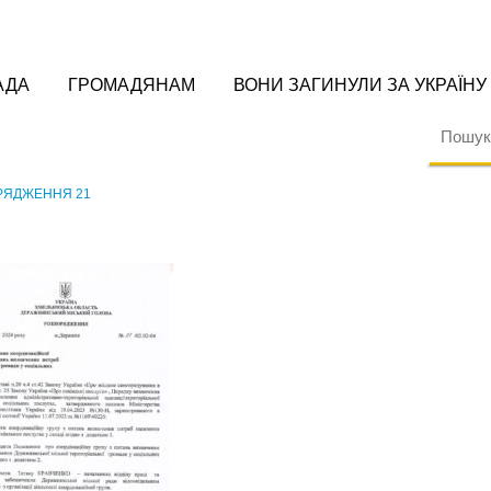
АДА
ГРОМАДЯНАМ
ВОНИ ЗАГИНУЛИ ЗА УКРАЇНУ
РЯДЖЕННЯ 21