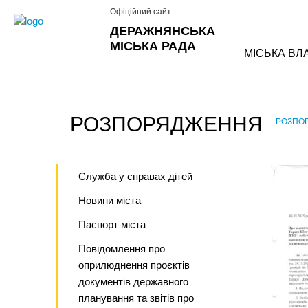
Офіційний сайт
ДЕРАЖНЯНСЬКА
МІСЬКА РАДА
МІСЬКА ВЛ
РОЗПОРЯДЖЕННЯ
РОЗПО
›
Служба у справах дітей
Новини міста
Паспорт міста
Повідомлення про
оприлюднення проєктів
документів державного
планування та звітів про