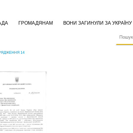
АДА
ГРОМАДЯНАМ
ВОНИ ЗАГИНУЛИ ЗА УКРАЇНУ
РЯДЖЕННЯ 14