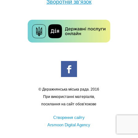
Зворотній зв’язок
© Деражнянська міська рада. 2016
При використанні матеріалів,
посилання на сайт обов’язкове
Створення сайту
Arsmoon Digital Agency