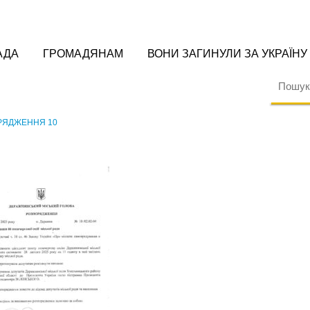
АДА
ГРОМАДЯНАМ
ВОНИ ЗАГИНУЛИ ЗА УКРАЇНУ
РЯДЖЕННЯ 10