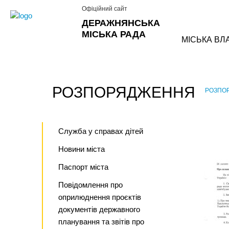
Офіційний сайт
ДЕРАЖНЯНСЬКА
МІСЬКА РАДА
МІСЬКА ВЛ
РОЗПОРЯДЖЕННЯ
РОЗПО
›
Служба у справах дітей
Новини міста
Паспорт міста
Повідомлення про
оприлюднення проєктів
документів державного
планування та звітів про