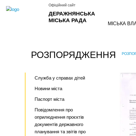
Офіційний сайт
ДЕРАЖНЯНСЬКА
МІСЬКА РАДА
МІСЬКА ВЛ
РОЗПОРЯДЖЕННЯ
РОЗПО
›
Служба у справах дітей
Новини міста
Паспорт міста
Повідомлення про
оприлюднення проєктів
документів державного
планування та звітів про