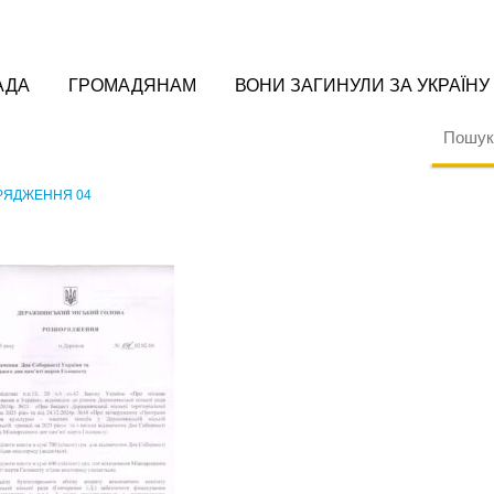
АДА
ГРОМАДЯНАМ
ВОНИ ЗАГИНУЛИ ЗА УКРАЇНУ
РЯДЖЕННЯ 04