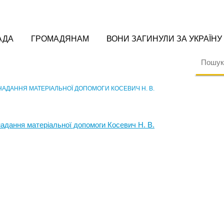
АДА
ГРОМАДЯНАМ
ВОНИ ЗАГИНУЛИ ЗА УКРАЇНУ
 НАДАННЯ МАТЕРІАЛЬНОЇ ДОПОМОГИ КОСЕВИЧ Н. В.
надання матеріальної допомоги Косевич Н. В.